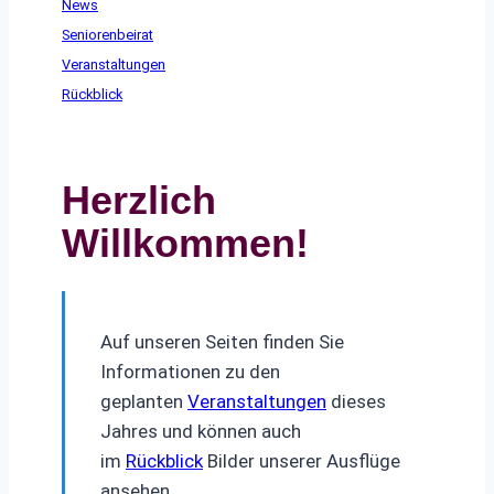
News
Seniorenbeirat
Veranstaltungen
Rückblick
Herzlich
Willkommen!
Auf unseren Seiten finden Sie
Informationen zu den
geplanten
Veranstaltungen
dieses
Jahres und können auch
im
Rückblick
Bilder unserer Ausflüge
ansehen.