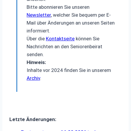
Bitte abonnieren Sie unseren
Newsletter
, welcher Sie bequem per E-
Mail über Änderungen an unseren Seiten
informiert.
Über die
Kontaktseite
können Sie
Nachrichten an den Seniorenbeirat
senden.
Hinweis:
Inhalte vor 2024 finden Sie in unserem
Archiv
.
Letzte Änderungen: