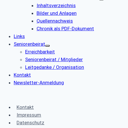
Inhaltsverzeichnis
Bilder und Anlagen
Quellennachweis
Chronik als PDF-Dokument
Links
Seniorenbeirat
Erreichbarkeit
Seniorenbeirat / Mitglieder
Leitgedanke / Organisation
Kontakt
Newsletter-Anmeldung
Kontakt
Impressum
Datenschutz