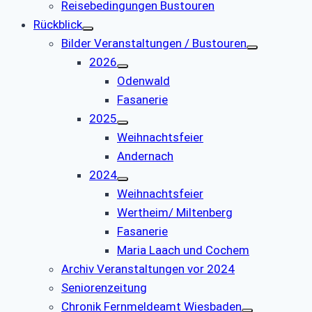
Reisebedingungen Bustouren
Rückblick
Bilder Veranstaltungen / Bustouren
2026
Odenwald
Fasanerie
2025
Weihnachtsfeier
Andernach
2024
Weihnachtsfeier
Wertheim/ Miltenberg
Fasanerie
Maria Laach und Cochem
Archiv Veranstaltungen vor 2024
Seniorenzeitung
Chronik Fernmeldeamt Wiesbaden