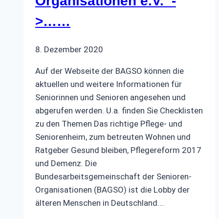
Organisationen e.V. -
>……
8. Dezember 2020
Auf der Webseite der BAGSO können die
aktuellen und weitere Informationen für
Seniorinnen und Senioren angesehen und
abgerufen werden. U.a. finden Sie Checklisten
zu den Themen Das richtige Pflege- und
Seniorenheim, zum betreuten Wohnen und
Ratgeber Gesund bleiben, Pflegereform 2017
und Demenz. Die
Bundesarbeitsgemeinschaft der Senioren-
Organisationen (BAGSO) ist die Lobby der
älteren Menschen in Deutschland….